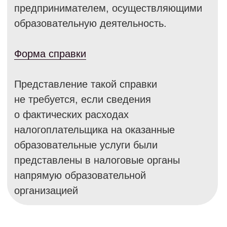
организацией